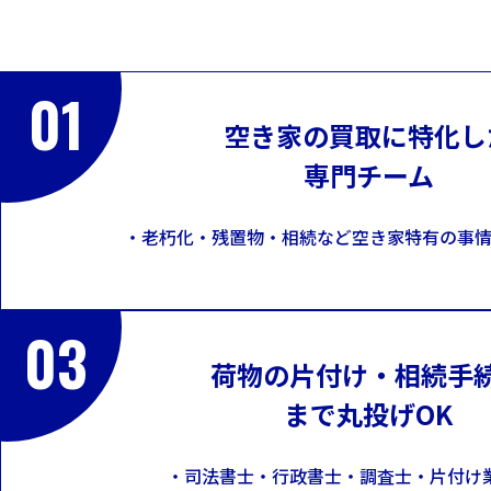
01
空き家の買取に特化し
専門チーム
・老朽化・残置物・相続など
空き家特有の事情
03
荷物の片付け・相続手
まで丸投げOK
・司法書士・行政書士・調査士・片付け