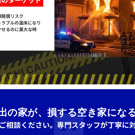
出の家が、損する空き家にな
ご相談ください。専門スタッフが丁寧に