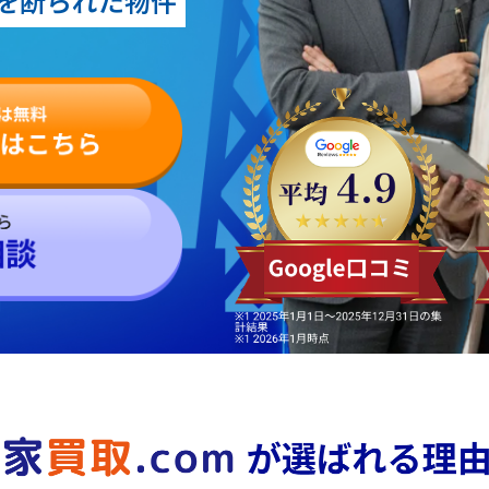
を断られた物件