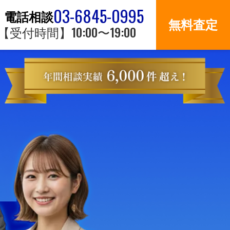
03-6845-0995
電話相談
無料査定
【受付時間】10:00〜19:00