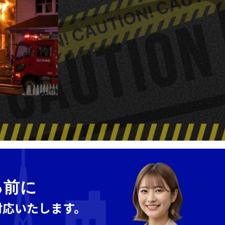
る前に
対応いたします。