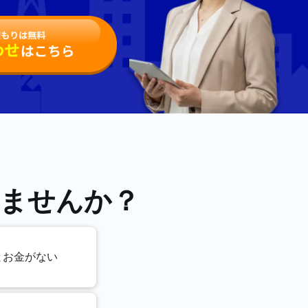
ませんか？
とお金がない