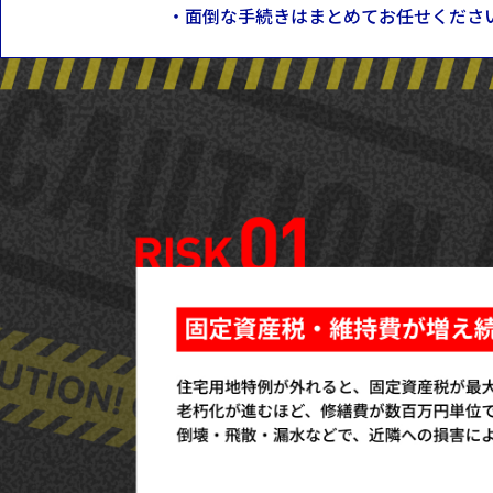
・面倒な手続きはまとめてお任せくださ