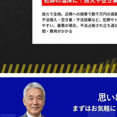
思い
まずはお気軽に