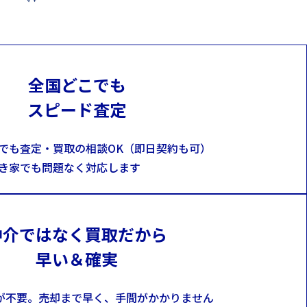
全国どこでも
スピード査定
でも査定・買取の相談OK（即日契約も可）
き家でも問題なく対応します
仲介ではなく買取だから
早い＆確実
が不要。売却まで早く、手間がかかりません